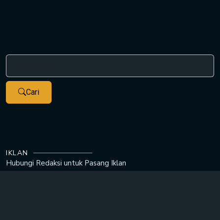
Cari
IKLAN
Hubungi Redaksi untuk
Pasang Iklan