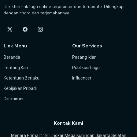
Direktori lirik lagu online terpopuler dan terupdate. Dilengkapi
dengan chord dan terjemahannya.
Link Menu
Our Services
Beranda
Pasang Iklan
Tentang Kami
Publikasi Lagu
Ketentuan Berlaku
Influencer
Kebijakan Pribadi
Disclaimer
Kontak Kami
Menara Prima lt 18, Lingkar Mega Kuningan Jakarta Selatan