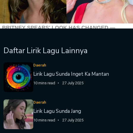
Daftar Lirik Lagu Lainnya
Daerah
Lirik Lagu Sunda Inget Ka Mantan
10 mins read
27 July 2025
Daerah
Lirik Lagu Sunda Jang
10 mins read
27 July 2025