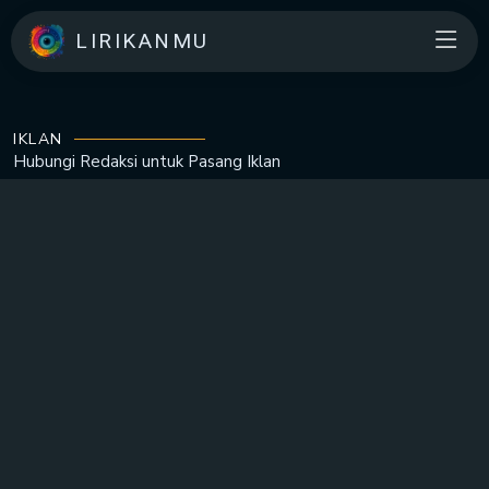
LIRIKANMU
IKLAN
Hubungi Redaksi untuk
Pasang Iklan