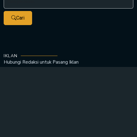
Cari
IKLAN
Hubungi Redaksi untuk
Pasang Iklan