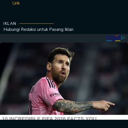
Lirik
IKLAN
Hubungi Redaksi untuk
Pasang Iklan