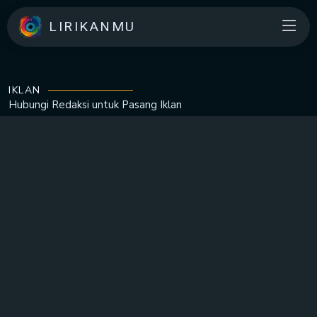
LIRIKANMU
IKLAN
Hubungi Redaksi untuk
Pasang Iklan