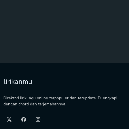
lirikanmu
Direktori lirik lagu online terpopuler dan terupdate. Dilengkapi
dengan chord dan terjemahannya.