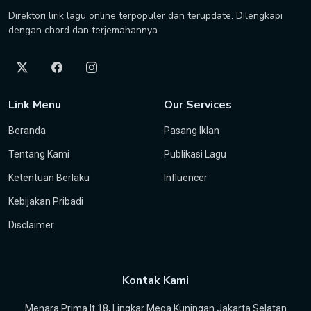
Direktori lirik lagu online terpopuler dan terupdate. Dilengkapi
dengan chord dan terjemahannya.
Link Menu
Our Services
Beranda
Pasang Iklan
Tentang Kami
Publikasi Lagu
Ketentuan Berlaku
Influencer
Kebijakan Pribadi
Disclaimer
Kontak Kami
Menara Prima lt 18, Lingkar Mega Kuningan Jakarta Selatan