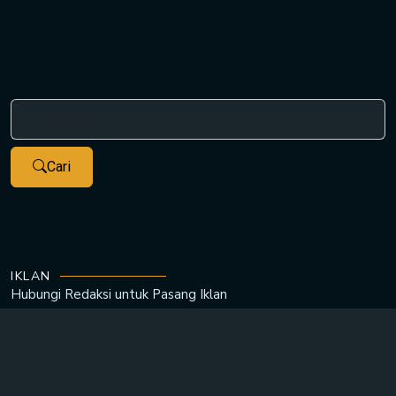
Cari
IKLAN
Hubungi Redaksi untuk
Pasang Iklan