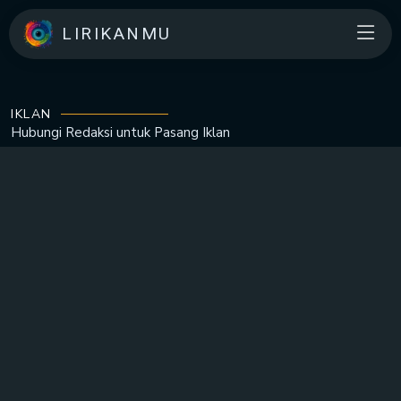
LIRIKANMU
IKLAN
Hubungi Redaksi untuk
Pasang Iklan