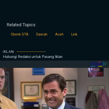
Related Topics
Obenk GTA
Daerah
Aceh
Lirik
IKLAN
Hubungi Redaksi untuk
Pasang Iklan