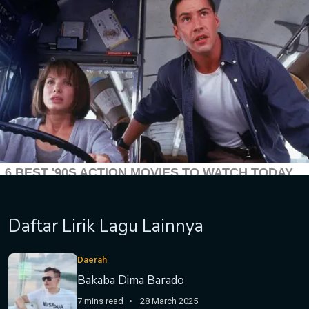
Daftar Lirik Lagu Lainnya
Daerah
Bakaba Dima Barado
7 mins read
28 March 2025