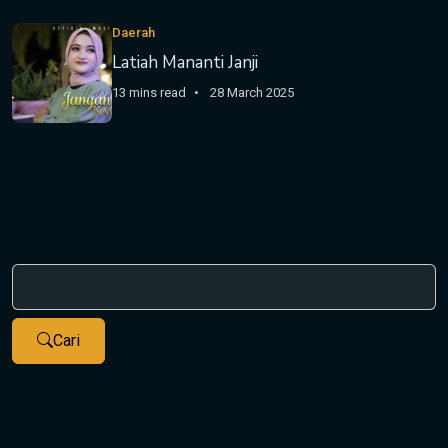
Daerah
Latiah Mananti Janji
13 mins read
28 March 2025
Cari