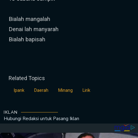
Bialah mangalah
Denai lah manyarah
Bialah bapisah
Related Topics
Ipank
Daerah
Minang
Lirik
IKLAN
Hubungi Redaksi untuk
Pasang Iklan