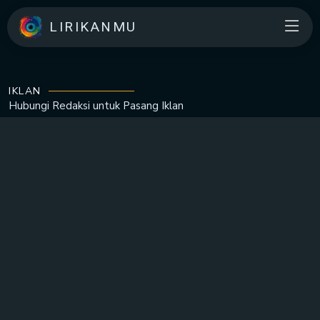
LIRIKANMU
IKLAN
Hubungi Redaksi untuk
Pasang Iklan