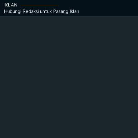
IKLAN
Hubungi Redaksi untuk
Pasang Iklan