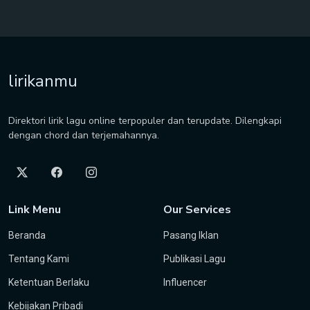
lirikanmu
Direktori lirik lagu online terpopuler dan terupdate. Dilengkapi
dengan chord dan terjemahannya.
Link Menu
Our Services
Beranda
Pasang Iklan
Tentang Kami
Publikasi Lagu
Ketentuan Berlaku
Influencer
Kebijakan Pribadi