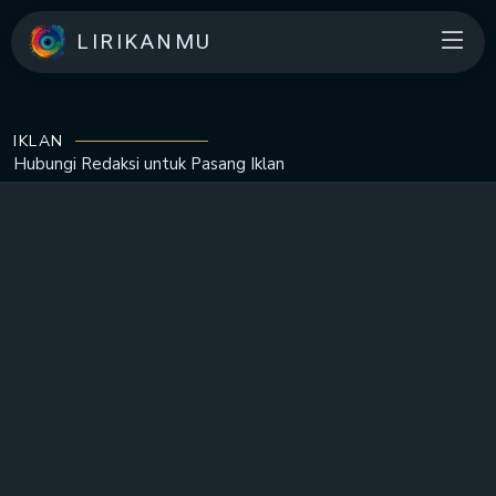
LIRIKANMU
IKLAN
Hubungi Redaksi untuk
Pasang Iklan