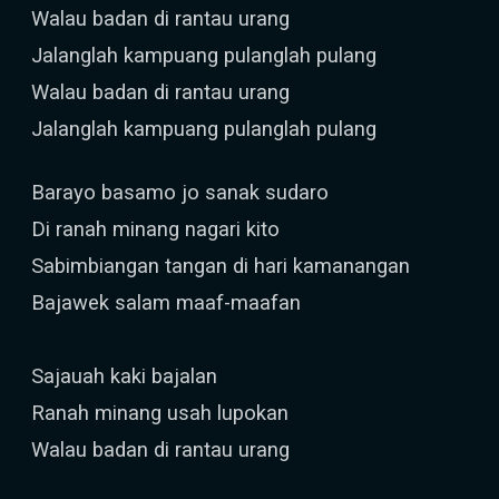
Walau badan di rantau urang
Jalanglah kampuang pulanglah pulang
Walau badan di rantau urang
Jalanglah kampuang pulanglah pulang
Barayo basamo jo sanak sudaro
Di ranah minang nagari kito
Sabimbiangan tangan di hari kamanangan
Bajawek salam maaf-maafan
Sajauah kaki bajalan
Ranah minang usah lupokan
Walau badan di rantau urang