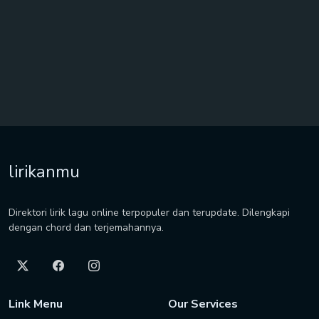
lirikanmu
Direktori lirik lagu online terpopuler dan terupdate. Dilengkapi
dengan chord dan terjemahannya.
Link Menu
Our Services