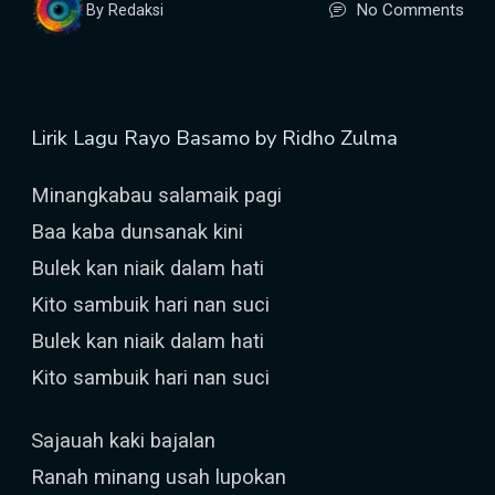
No Comments
By Redaksi
Lirik Lagu Rayo Basamo by Ridho Zulma
Minangkabau salamaik pagi
Baa kaba dunsanak kini
Bulek kan niaik dalam hati
Kito sambuik hari nan suci
Bulek kan niaik dalam hati
Kito sambuik hari nan suci
Sajauah kaki bajalan
Ranah minang usah lupokan