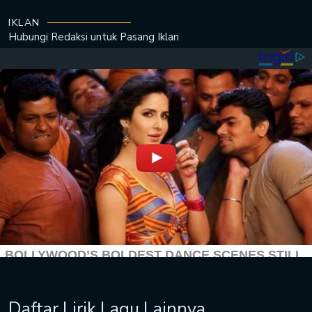
IKLAN
Hubungi Redaksi untuk
Pasang Iklan
Daftar Lirik Lagu Lainnya