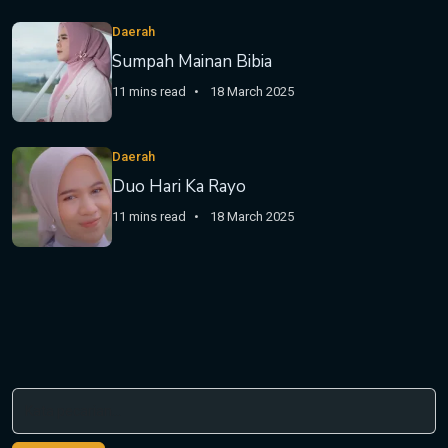
Daerah
Sumpah Mainan Bibia
11 mins read
18 March 2025
Daerah
Duo Hari Ka Rayo
11 mins read
18 March 2025