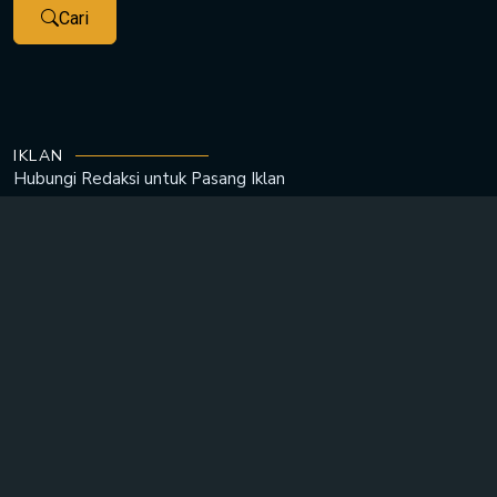
Cari
IKLAN
Hubungi Redaksi untuk
Pasang Iklan