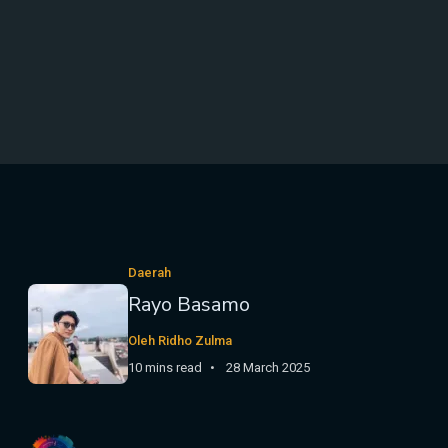
Daerah
Rayo Basamo
Oleh Ridho Zulma
10 mins read
28 March 2025