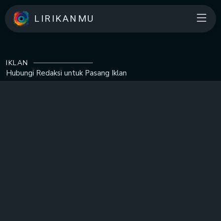
LIRIKANMU
IKLAN
Hubungi Redaksi untuk
Pasang Iklan