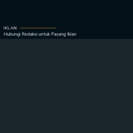
IKLAN
Hubungi Redaksi untuk
Pasang Iklan