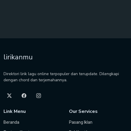
lirikanmu
Direktori lirik lagu online terpopuler dan terupdate. Dilengkapi
dengan chord dan terjemahannya.
Link Menu
Our Services
Beranda
Pasang Iklan