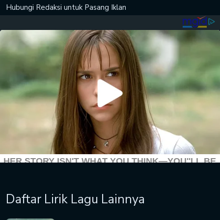
Hubungi Redaksi untuk
Pasang Iklan
Daftar Lirik Lagu Lainnya