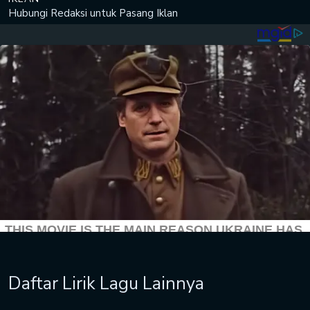
Hubungi Redaksi untuk
Pasang Iklan
Daftar Lirik Lagu Lainnya