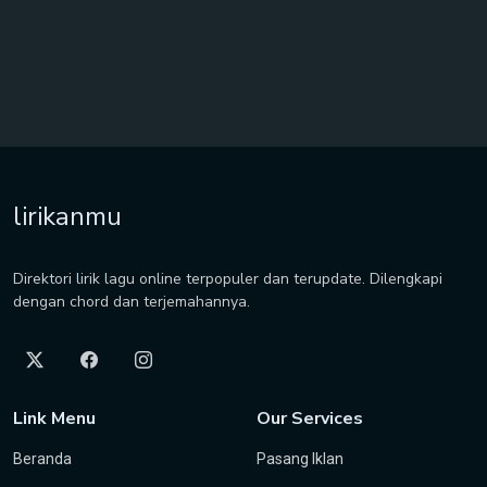
lirikanmu
Direktori lirik lagu online terpopuler dan terupdate. Dilengkapi
dengan chord dan terjemahannya.
Link Menu
Our Services
Beranda
Pasang Iklan