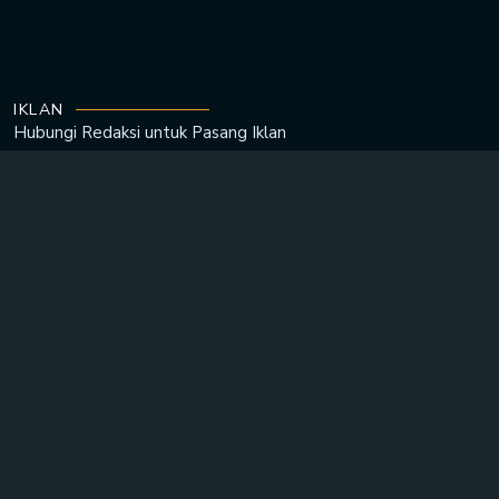
IKLAN
Hubungi Redaksi untuk
Pasang Iklan