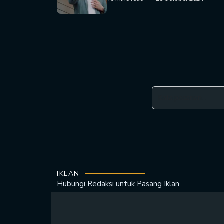
IKLAN
Hubungi Redaksi untuk
Pasang Iklan