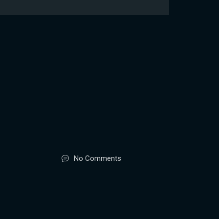
No Comments