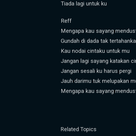
Tiada lagi untuk ku
Reff
Mengapa kau sayang mendust
Gundah di dada tak tertahank
Kau nodai cintaku untuk mu
Jangan lagi sayang katakan ci
Jangan sesali ku harus pergi
Jauh darimu tuk melupakan m
Mengapa kau sayang mendust
Related Topics