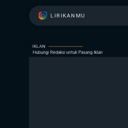
LIRIKANMU
IKLAN
Hubungi Redaksi untuk
Pasang Iklan