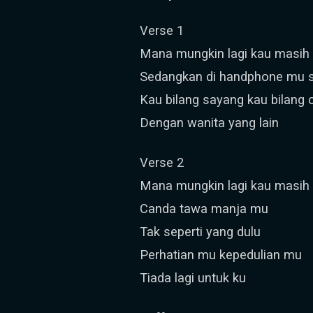
Verse 1
Mana mungkin lagi kau masih
Sedangkan di handphone mu s
Kau bilang sayang kau bilang c
Dengan wanita yang lain
Verse 2
Mana mungkin lagi kau masi
Canda tawa manja mu
Tak seperti yang dulu
Perhatian mu kepedulian mu
Tiada lagi untuk ku