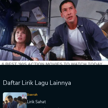
Daftar Lirik Lagu Lainnya
Daerah
Lirik Sahat