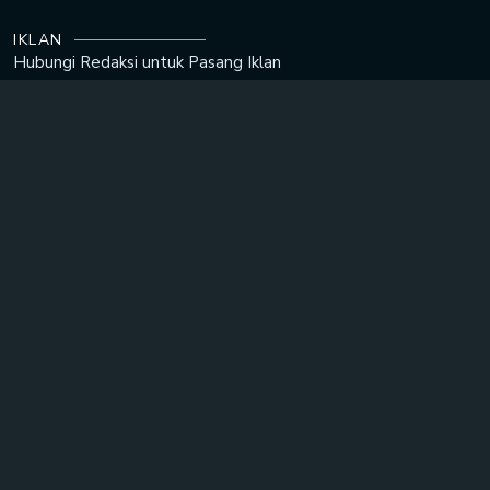
IKLAN
Hubungi Redaksi untuk
Pasang Iklan