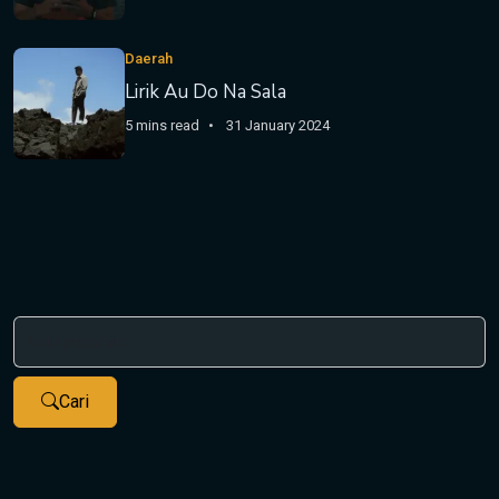
Daerah
Lirik Au Do Na Sala
5 mins read
31 January 2024
Cari