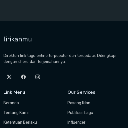
lirikanmu
Direktori lirik lagu online terpopuler dan terupdate. Dilengkapi
dengan chord dan terjemahannya.
Link Menu
Our Services
Beranda
Pasang Iklan
Tentang Kami
Publikasi Lagu
Ketentuan Berlaku
Influencer