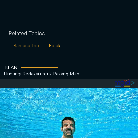
Related Topics
Santana Trio
Batak
IKLAN
Hubungi Redaksi untuk
Pasang Iklan