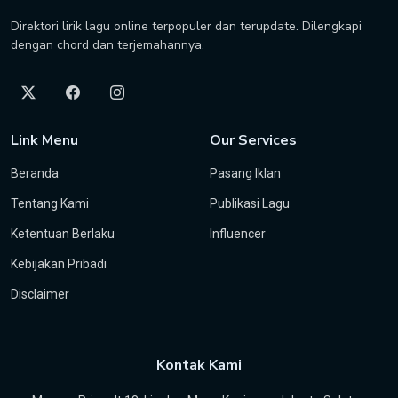
Direktori lirik lagu online terpopuler dan terupdate. Dilengkapi
dengan chord dan terjemahannya.
Link Menu
Our Services
Beranda
Pasang Iklan
Tentang Kami
Publikasi Lagu
Ketentuan Berlaku
Influencer
Kebijakan Pribadi
Disclaimer
Kontak Kami