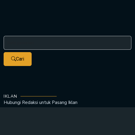
Cari
IKLAN
Hubungi Redaksi untuk
Pasang Iklan