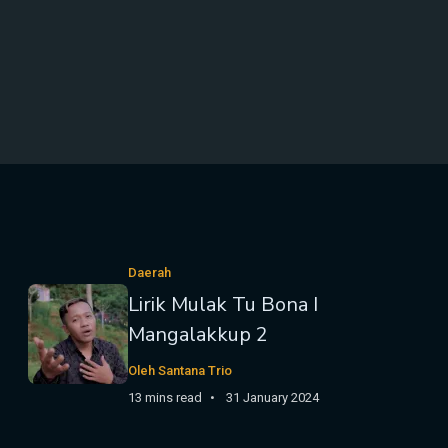
Daerah
Lirik Mulak Tu Bona I
Mangalakkup 2
Oleh Santana Trio
13 mins read
31 January 2024