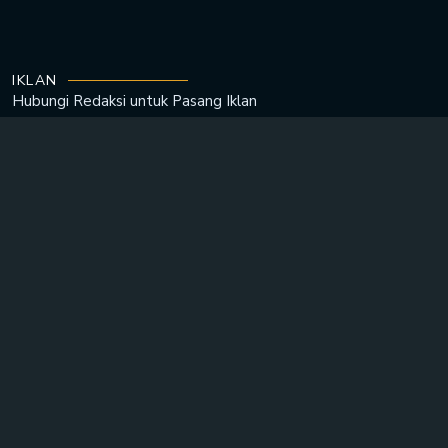
IKLAN
Hubungi Redaksi untuk
Pasang Iklan