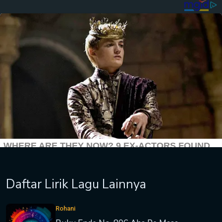
Daftar Lirik Lagu Lainnya
Rohani