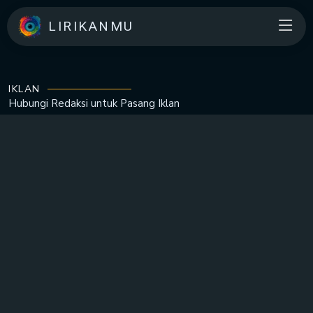
LIRIKANMU
IKLAN
Hubungi Redaksi untuk
Pasang Iklan