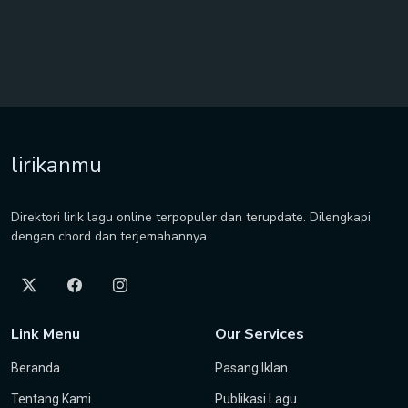
lirikanmu
Direktori lirik lagu online terpopuler dan terupdate. Dilengkapi
dengan chord dan terjemahannya.
Link Menu
Our Services
Beranda
Pasang Iklan
Tentang Kami
Publikasi Lagu