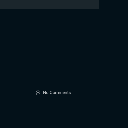
No Comments