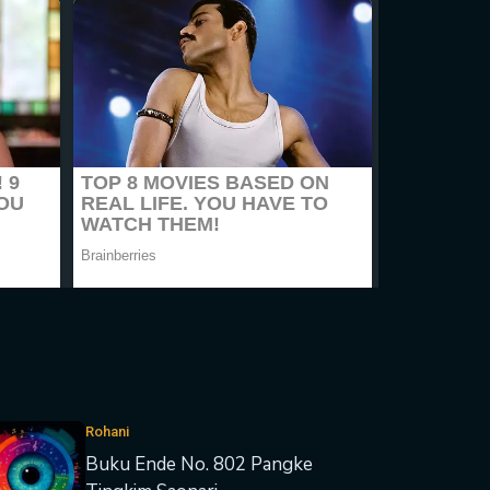
Rohani
Buku Ende No. 802 Pangke