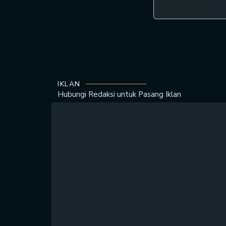
IKLAN
Hubungi Redaksi untuk
Pasang Iklan