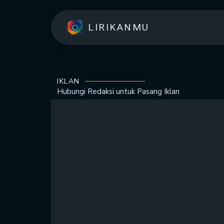
LIRIKANMU
IKLAN
Hubungi Redaksi untuk
Pasang Iklan