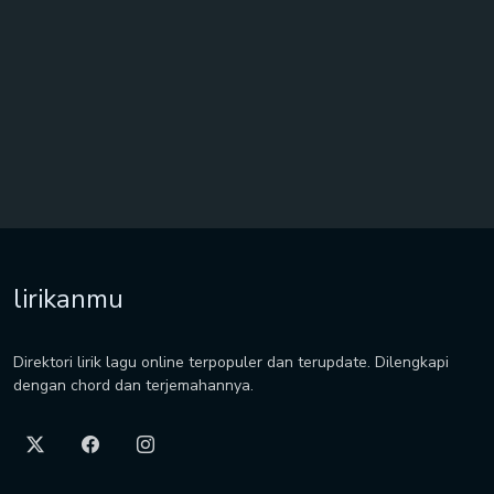
lirikanmu
Direktori lirik lagu online terpopuler dan terupdate. Dilengkapi
dengan chord dan terjemahannya.