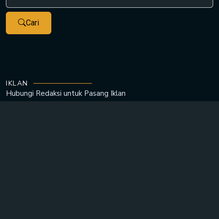
Cari
IKLAN
Hubungi Redaksi untuk
Pasang Iklan