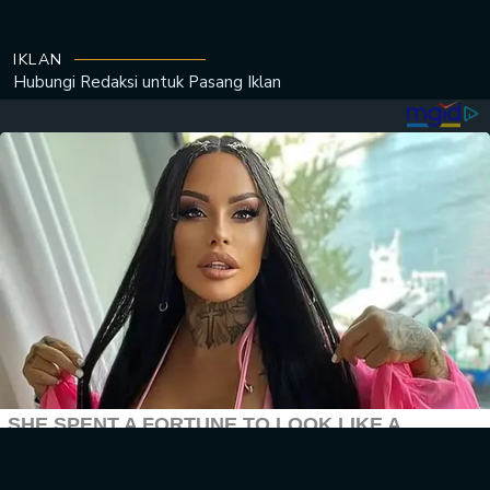
IKLAN
Hubungi Redaksi untuk
Pasang Iklan