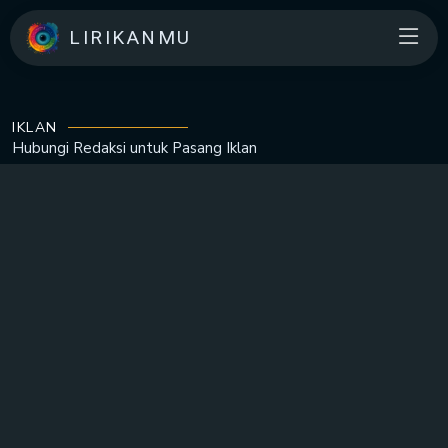
LIRIKANMU
IKLAN
Hubungi Redaksi untuk
Pasang Iklan