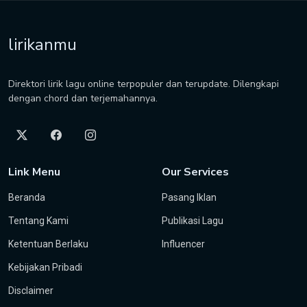
lirikanmu
Direktori lirik lagu online terpopuler dan terupdate. Dilengkapi
dengan chord dan terjemahannya.
Link Menu
Our Services
Beranda
Pasang Iklan
Tentang Kami
Publikasi Lagu
Ketentuan Berlaku
Influencer
Kebijakan Pribadi
Disclaimer