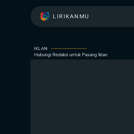
LIRIKANMU
IKLAN
Hubungi Redaksi untuk
Pasang Iklan