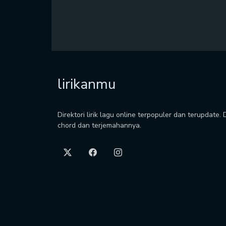
lirikanmu
Direktori lirik lagu online terpopuler dan terupdate.
chord dan terjemahannya.