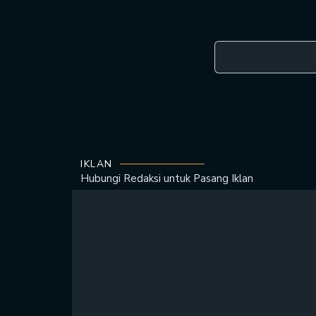
IKLAN
Hubungi Redaksi untuk
Pasang Iklan