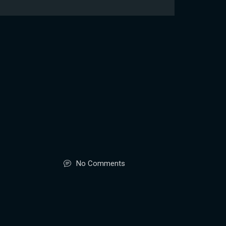
No Comments