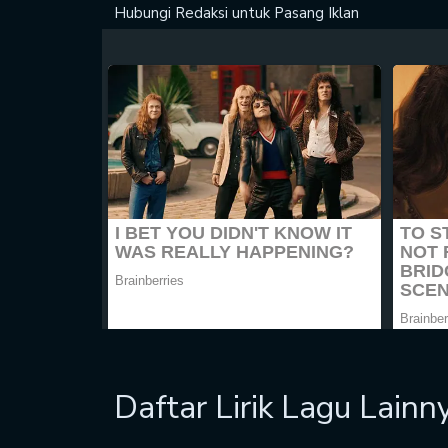
Hubungi Redaksi untuk
Pasang Iklan
Daftar Lirik Lagu Lainn