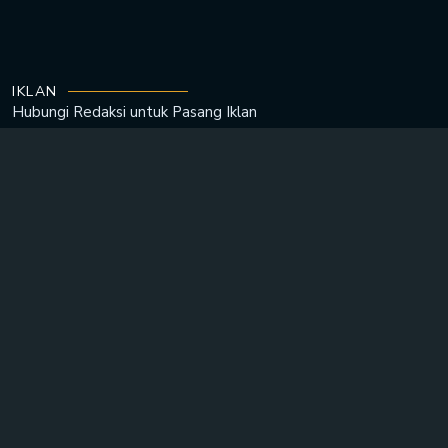
IKLAN
Hubungi Redaksi untuk
Pasang Iklan