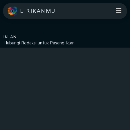
LIRIKANMU
IKLAN
Hubungi Redaksi untuk
Pasang Iklan