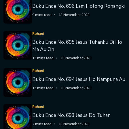
Buku Ende No. 696 Lam Holong Rohangki
9 mins read
13 November 2023
Rohani
Buku Ende No. 695 Jesus Tuhanku Di Ho
Ma Au On
15 mins read
13 November 2023
Rohani
Buku Ende No. 694 Jesus Ho Nampuna Au
15 mins read
13 November 2023
Rohani
Buku Ende No. 693 Jesus Do Tuhan
7 mins read
13 November 2023