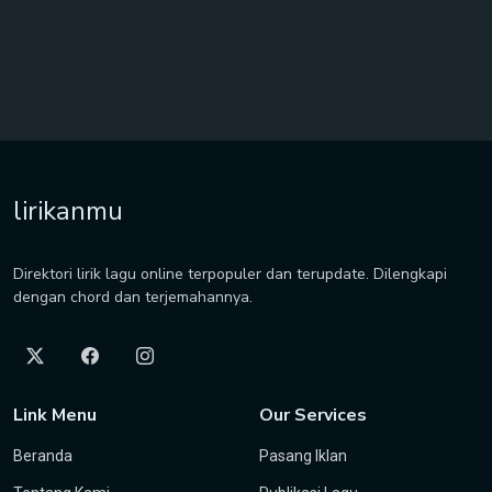
lirikanmu
Direktori lirik lagu online terpopuler dan terupdate. Dilengkapi
dengan chord dan terjemahannya.
Link Menu
Our Services
Beranda
Pasang Iklan