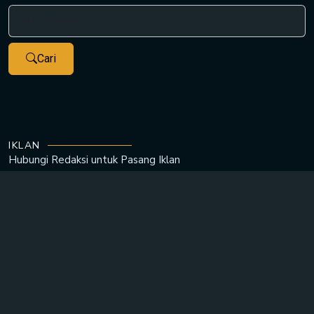
Cari
IKLAN
Hubungi Redaksi untuk
Pasang Iklan