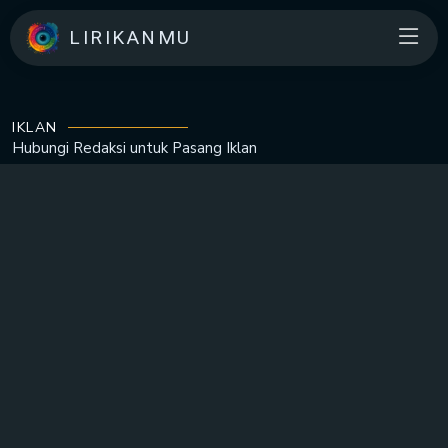
LIRIKANMU
IKLAN
Hubungi Redaksi untuk
Pasang Iklan