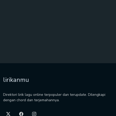
lirikanmu
Direktori lirik lagu online terpopuler dan terupdate. Dilengkapi
dengan chord dan terjemahannya.