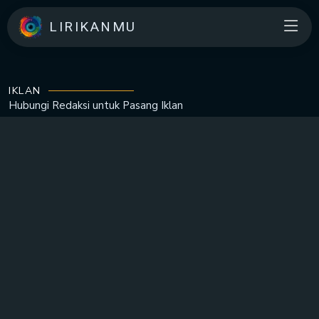
LIRIKANMU
IKLAN
Hubungi Redaksi untuk
Pasang Iklan