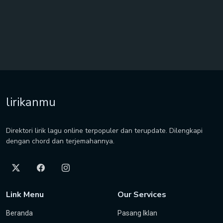
lirikanmu
Direktori lirik lagu online terpopuler dan terupdate. Dilengkapi
dengan chord dan terjemahannya.
Link Menu
Our Services
Beranda
Pasang Iklan