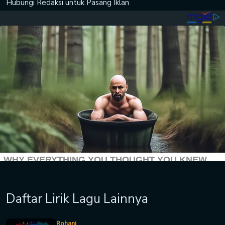
Hubungi Redaksi untuk
Pasang Iklan
Daftar Lirik Lagu Lainnya
Rohani