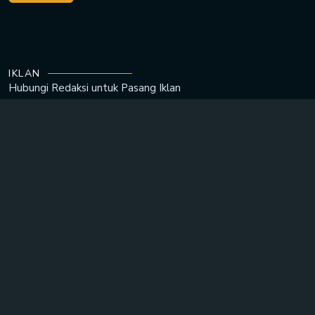
IKLAN
Hubungi Redaksi untuk
Pasang Iklan