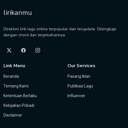
lirikanmu
Direktori lirik lagu online terpopuler dan terupdate. Dilengkapi
dengan chord dan terjemahannya.
Link Menu
Our Services
Beranda
Pasang Iklan
Tentang Kami
Publikasi Lagu
Ketentuan Berlaku
Influencer
Kebijakan Pribadi
Disclaimer