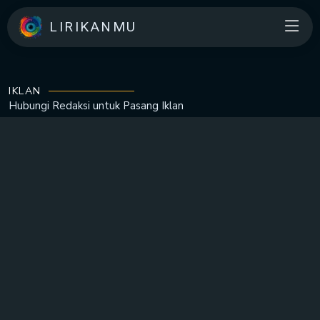
LIRIKANMU
IKLAN
Hubungi Redaksi untuk
Pasang Iklan