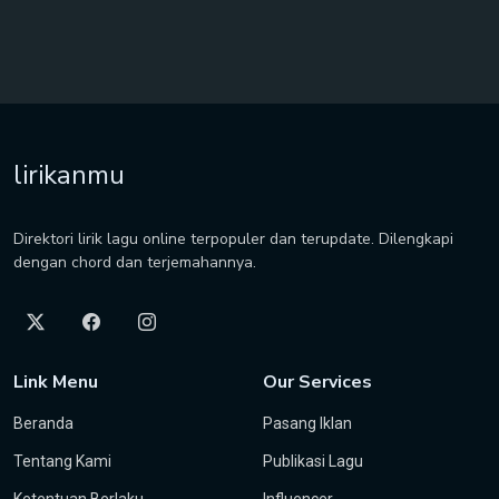
lirikanmu
Direktori lirik lagu online terpopuler dan terupdate. Dilengkapi
dengan chord dan terjemahannya.
Link Menu
Our Services
Beranda
Pasang Iklan
Tentang Kami
Publikasi Lagu