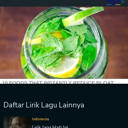
Daftar Lirik Lagu Lainnya
Indonesia
Lirik Jaga Hati Ini