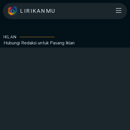
LIRIKANMU
IKLAN
Hubungi Redaksi untuk
Pasang Iklan