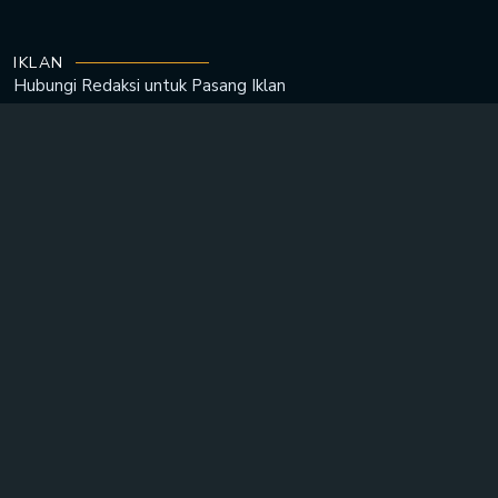
IKLAN
Hubungi Redaksi untuk
Pasang Iklan