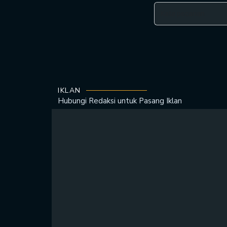
IKLAN
Hubungi Redaksi untuk
Pasang Iklan