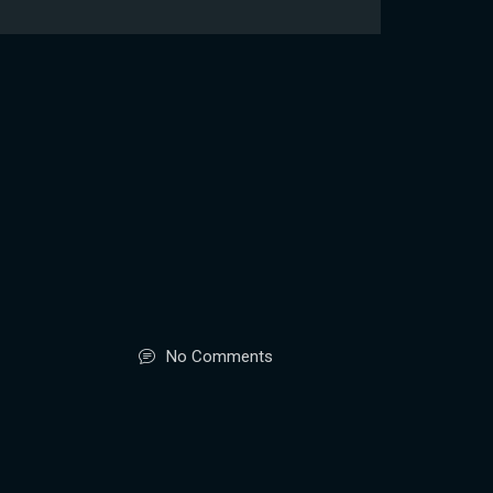
No Comments