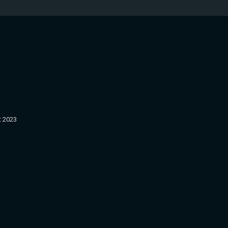
t 2023