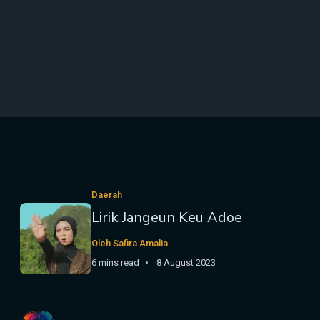
Daerah
Lirik Jangeun Keu Adoe
Oleh Safira Amalia
6 mins read
8 August 2023