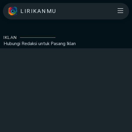
LIRIKANMU
IKLAN
Hubungi Redaksi untuk
Pasang Iklan