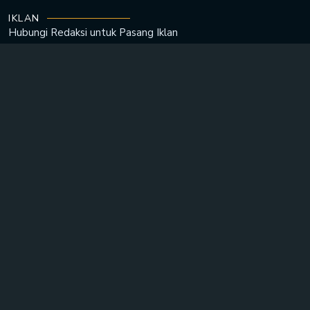
IKLAN
Hubungi Redaksi untuk
Pasang Iklan