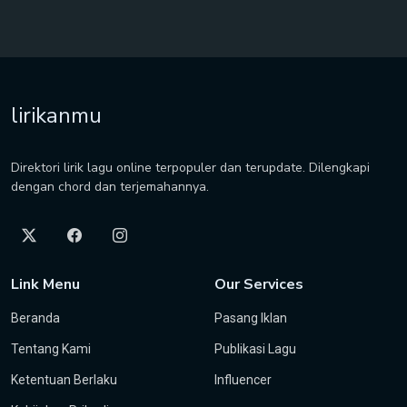
lirikanmu
Direktori lirik lagu online terpopuler dan terupdate. Dilengkapi
dengan chord dan terjemahannya.
Link Menu
Our Services
Beranda
Pasang Iklan
Tentang Kami
Publikasi Lagu
Ketentuan Berlaku
Influencer