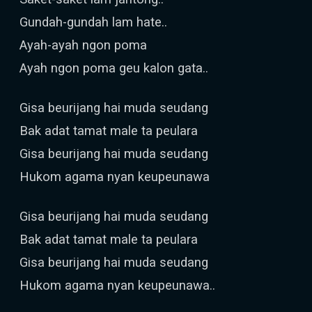
Gundah-gundah lam hate..
Ayah-ayah ngon poma
Ayah ngon poma geu kalon gata..
Gisa beurijang hai muda seudang
Bak adat tamat male ta peulara
Gisa beurijang hai muda seudang
Hukom agama nyan keupeunawa
Gisa beurijang hai muda seudang
Bak adat tamat male ta peulara
Gisa beurijang hai muda seudang
Hukom agama nyan keupeunawa..