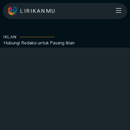
LIRIKANMU
IKLAN
Hubungi Redaksi untuk
Pasang Iklan