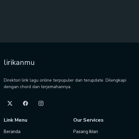
lirikanmu
Direktori lirik lagu online terpopuler dan terupdate. Dilengkapi
dengan chord dan terjemahannya.
Link Menu
Our Services
Beranda
Pasang Iklan