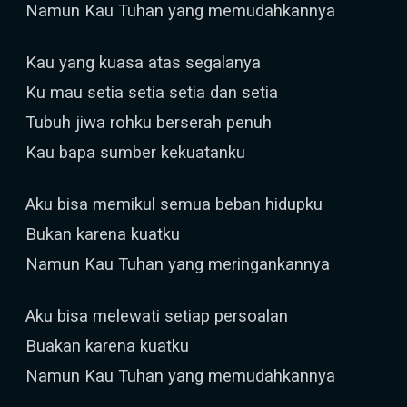
Namun Kau Tuhan yang memudahkannya
Kau yang kuasa atas segalanya
Ku mau setia setia setia dan setia
Tubuh jiwa rohku berserah penuh
Kau bapa sumber kekuatanku
Aku bisa memikul semua beban hidupku
Bukan karena kuatku
Namun Kau Tuhan yang meringankannya
Aku bisa melewati setiap persoalan
Buakan karena kuatku
Namun Kau Tuhan yang memudahkannya