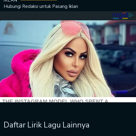
IKLAN
Hubungi Redaksi untuk
Pasang Iklan
Daftar Lirik Lagu Lainnya