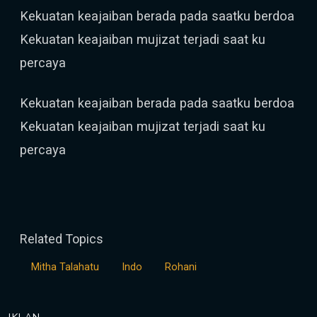
Kekuatan keajaiban berada pada saatku berdoa
Kekuatan keajaiban mujizat terjadi saat ku
percaya
Kekuatan keajaiban berada pada saatku berdoa
Kekuatan keajaiban mujizat terjadi saat ku
percaya
Related Topics
Mitha Talahatu
Indo
Rohani