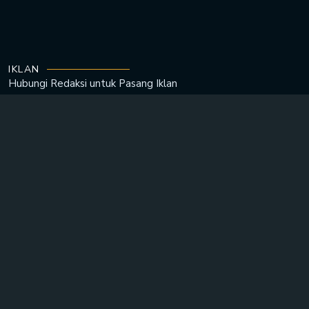
IKLAN
Hubungi Redaksi untuk
Pasang Iklan