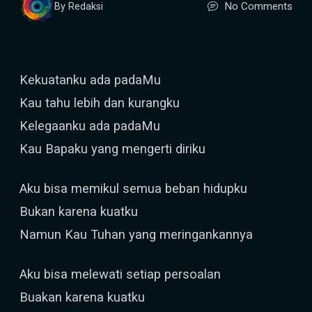
No Comments
By Redaksi
Kekuatanku ada padaMu
Kau tahu lebih dan kurangku
Kelegaanku ada padaMu
Kau Bapaku yang mengerti diriku
Aku bisa memikul semua beban hidupku
Bukan karena kuatku
Namun Kau Tuhan yang meringankannya
Aku bisa melewati setiap persoalan
Buakan karena kuatku