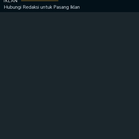
IKLAN
Hubungi Redaksi untuk
Pasang Iklan