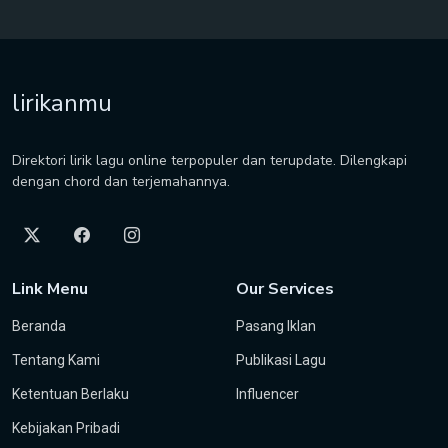
lirikanmu
Direktori lirik lagu online terpopuler dan terupdate. Dilengkapi
dengan chord dan terjemahannya.
Link Menu
Our Services
Beranda
Pasang Iklan
Tentang Kami
Publikasi Lagu
Ketentuan Berlaku
Influencer
Kebijakan Pribadi