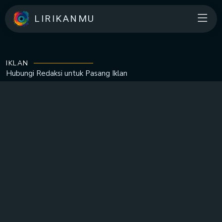
LIRIKANMU
IKLAN
Hubungi Redaksi untuk
Pasang Iklan