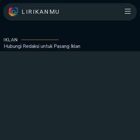
LIRIKANMU
IKLAN
Hubungi Redaksi untuk
Pasang Iklan