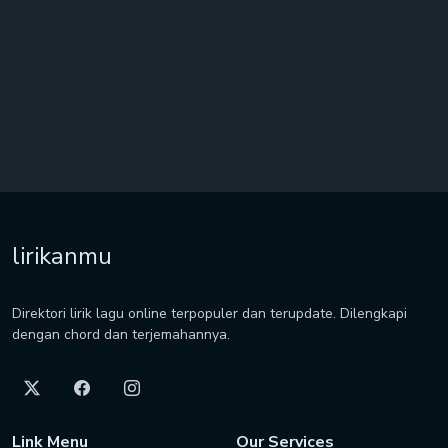
lirikanmu
Direktori lirik lagu online terpopuler dan terupdate. Dilengkapi
dengan chord dan terjemahannya.
Link Menu
Our Services