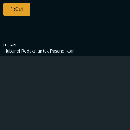
Cari
IKLAN
Hubungi Redaksi untuk
Pasang Iklan