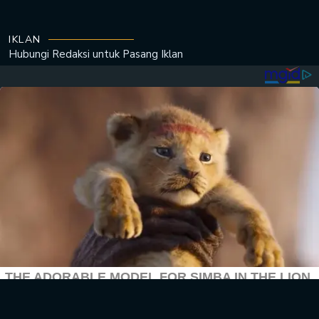
IKLAN
Hubungi Redaksi untuk
Pasang Iklan