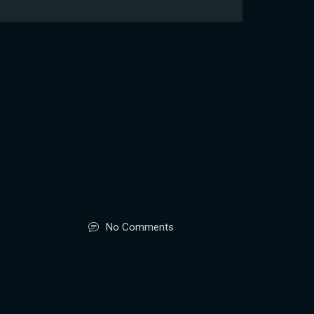
No Comments