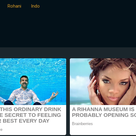
Rohani
Indo