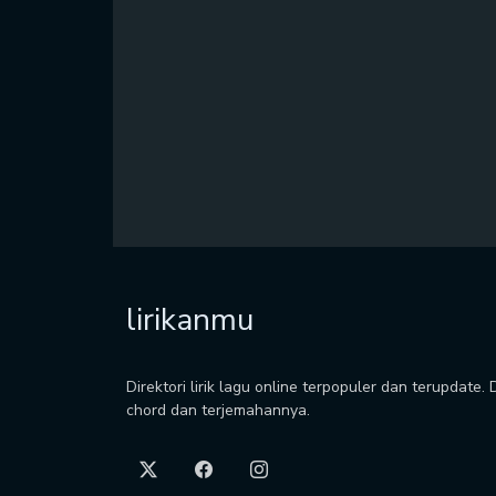
lirikanmu
Direktori lirik lagu online terpopuler dan terupdate.
chord dan terjemahannya.