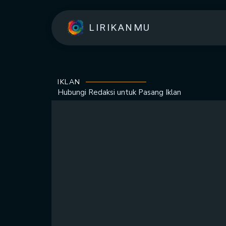
LIRIKANMU
IKLAN
Hubungi Redaksi untuk
Pasang Iklan