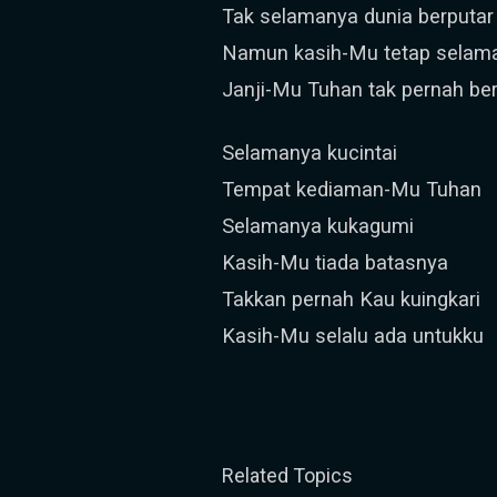
Tak selamanya dunia berputar
Namun kasih-Mu tetap selam
Janji-Mu Tuhan tak pernah be
Selamanya kucintai
Tempat kediaman-Mu Tuhan
Selamanya kukagumi
Kasih-Mu tiada batasnya
Takkan pernah Kau kuingkari
Kasih-Mu selalu ada untukku
Related Topics