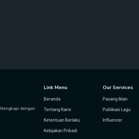
Link Menu
Our Services
Beranda
Pasang Iklan
 Dilengkapi dengan
Tentang Kami
Publikasi Lagu
Ketentuan Berlaku
Influencer
Kebijakan Pribadi