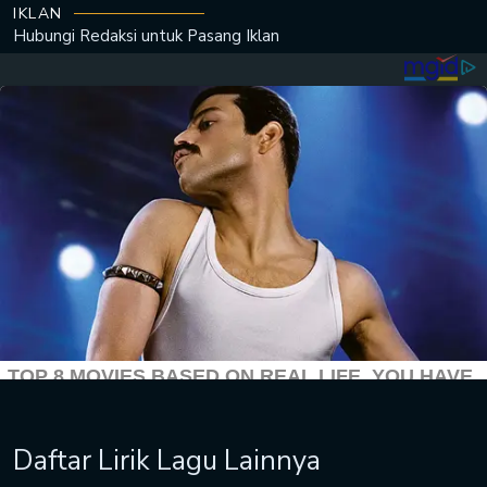
IKLAN
Hubungi Redaksi untuk
Pasang Iklan
Daftar Lirik Lagu Lainnya