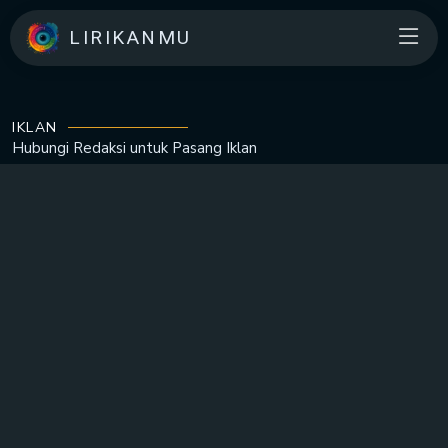
LIRIKANMU
IKLAN
Hubungi Redaksi untuk
Pasang Iklan