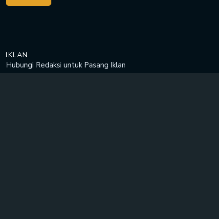
IKLAN
Hubungi Redaksi untuk
Pasang Iklan