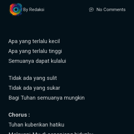
No Comments
By Redaksi
Apa yang terlalu kecil
Apa yang terlalu tinggi
Semuanya dapat kulalui
Tidak ada yang sulit
Tidak ada yang sukar
Bagi Tuhan semuanya mungkin
Chorus :
Tuhan kuberikan hatiku