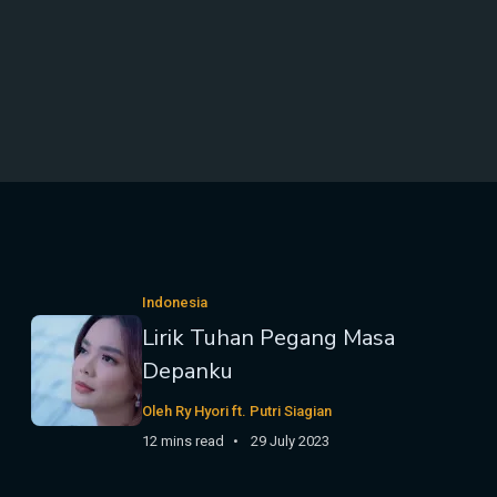
Indonesia
Lirik Tuhan Pegang Masa
Depanku
Oleh Ry Hyori ft. Putri Siagian
12 mins read
29 July 2023