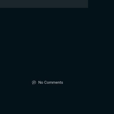
No Comments