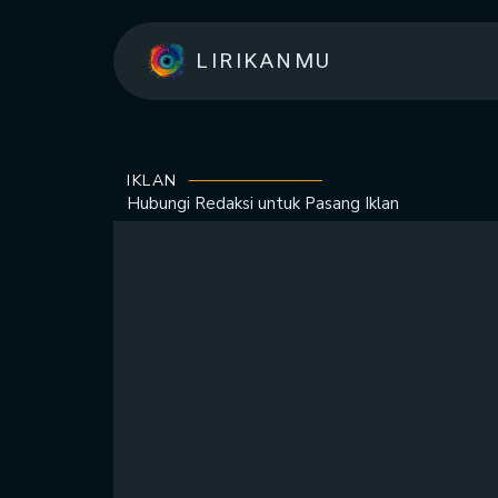
LIRIKANMU
IKLAN
Hubungi Redaksi untuk
Pasang Iklan