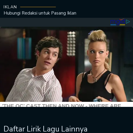
IKLAN
Hubungi Redaksi untuk
Pasang Iklan
Daftar Lirik Lagu Lainnya