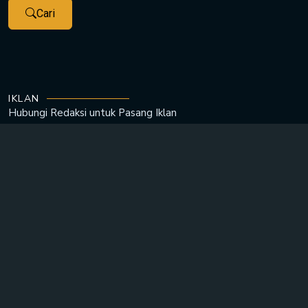
Cari
IKLAN
Hubungi Redaksi untuk
Pasang Iklan