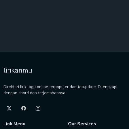
lirikanmu
Direktori lirik lagu online terpopuler dan terupdate. Dilengkapi
dengan chord dan terjemahannya.
Link Menu
Our Services