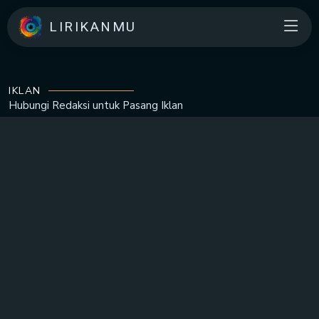
LIRIKANMU
IKLAN
Hubungi Redaksi untuk
Pasang Iklan