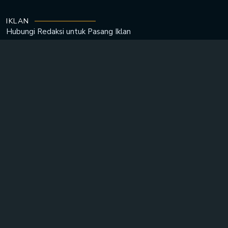
IKLAN
Hubungi Redaksi untuk
Pasang Iklan