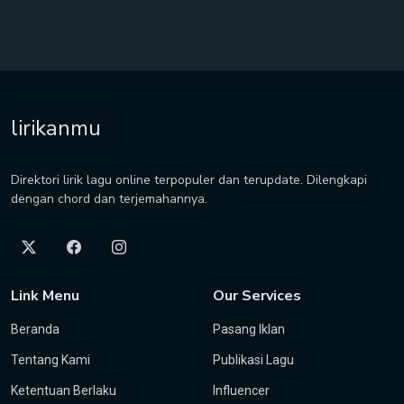
lirikanmu
Direktori lirik lagu online terpopuler dan terupdate. Dilengkapi
dengan chord dan terjemahannya.
Link Menu
Our Services
Beranda
Pasang Iklan
Tentang Kami
Publikasi Lagu
Ketentuan Berlaku
Influencer