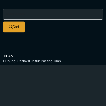
Cari
IKLAN
Hubungi Redaksi untuk
Pasang Iklan