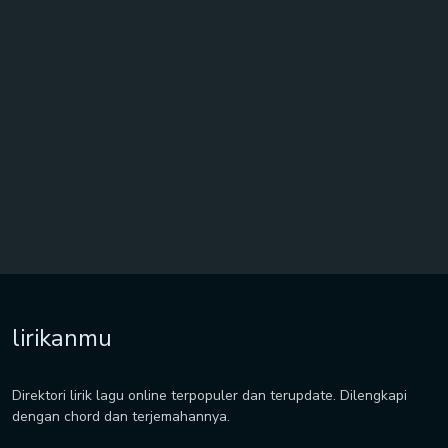
lirikanmu
Direktori lirik lagu online terpopuler dan terupdate. Dilengkapi
dengan chord dan terjemahannya.