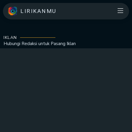
LIRIKANMU
IKLAN
Hubungi Redaksi untuk
Pasang Iklan