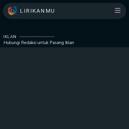
LIRIKANMU
IKLAN
Hubungi Redaksi untuk
Pasang Iklan