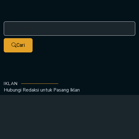
Cari
IKLAN
Hubungi Redaksi untuk
Pasang Iklan