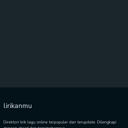
lirikanmu
Direktori lirik lagu online terpopuler dan terupdate. Dilengkapi