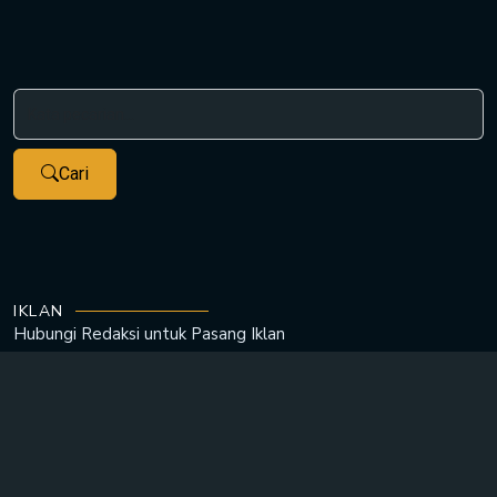
Cari
IKLAN
Hubungi Redaksi untuk
Pasang Iklan