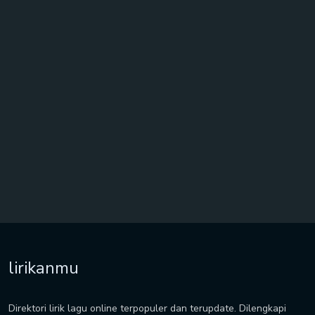
lirikanmu
Direktori lirik lagu online terpopuler dan terupdate. Dilengkapi