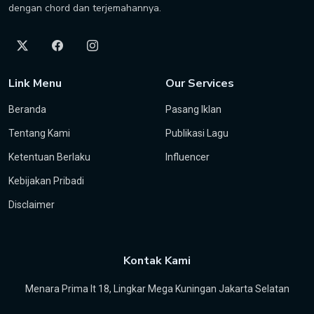
dengan chord dan terjemahannya.
Link Menu
Our Services
Beranda
Pasang Iklan
Tentang Kami
Publikasi Lagu
Ketentuan Berlaku
Influencer
Kebijakan Pribadi
Disclaimer
Kontak Kami
Menara Prima lt 18, Lingkar Mega Kuningan Jakarta Selatan