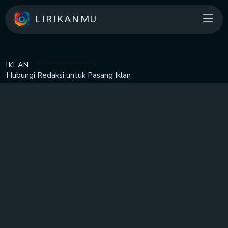
LIRIKANMU
IKLAN
Hubungi Redaksi untuk
Pasang Iklan