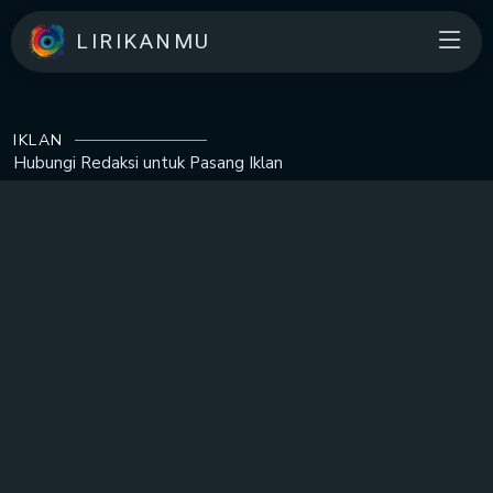
LIRIKANMU
IKLAN
Hubungi Redaksi untuk
Pasang Iklan