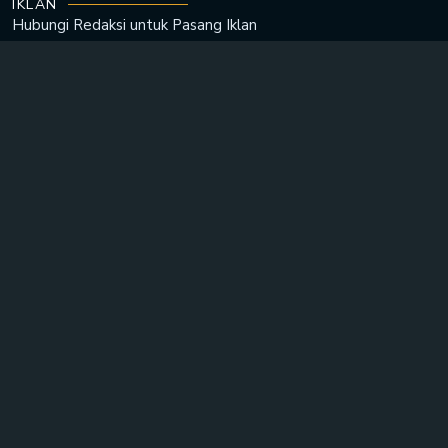
IKLAN
Hubungi Redaksi untuk
Pasang Iklan