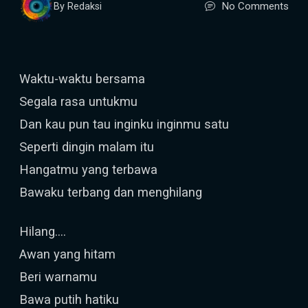
No Comments
By Redaksi
Waktu-waktu bersama
Segala rasa untukmu
Dan kau pun tau inginku inginmu satu
Seperti dingin malam itu
Hangatmu yang terbawa
Bawaku terbang dan menghilang
Hilang....
Awan yang hitam
Beri warnamu
Bawa putih hatiku