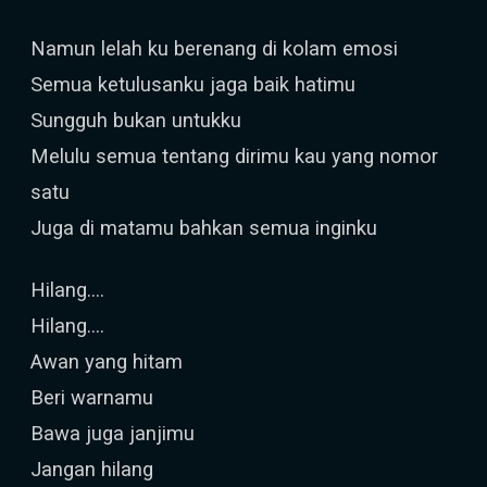
Namun lelah ku berenang di kolam emosi
Semua ketulusanku jaga baik hatimu
Sungguh bukan untukku
Melulu semua tentang dirimu kau yang nomor
satu
Juga di matamu bahkan semua inginku
Hilang....
Hilang....
Awan yang hitam
Beri warnamu
Bawa juga janjimu
Jangan hilang