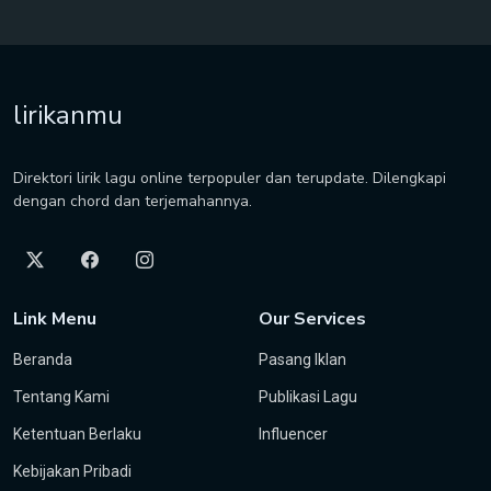
lirikanmu
Direktori lirik lagu online terpopuler dan terupdate. Dilengkapi
dengan chord dan terjemahannya.
Link Menu
Our Services
Beranda
Pasang Iklan
Tentang Kami
Publikasi Lagu
Ketentuan Berlaku
Influencer
Kebijakan Pribadi