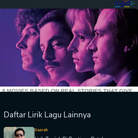
Daftar Lirik Lagu Lainnya
Daerah