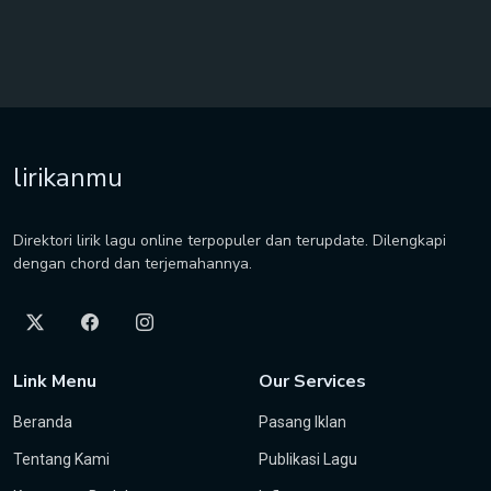
lirikanmu
Direktori lirik lagu online terpopuler dan terupdate. Dilengkapi
dengan chord dan terjemahannya.
Link Menu
Our Services
Beranda
Pasang Iklan
Tentang Kami
Publikasi Lagu