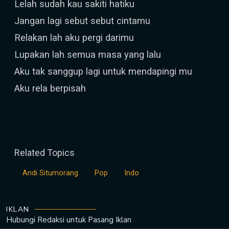
Lelah sudah kau sakiti hatiku
Jangan lagi sebut sebut cintamu
Relakan lah aku pergi darimu
Lupakan lah semua masa yang lalu
Aku tak sanggup lagi untuk mendapingi mu
Aku rela berpisah
Related Topics
Andi Situmorang
Pop
Indo
IKLAN
Hubungi Redaksi untuk
Pasang Iklan