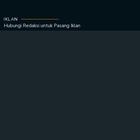
IKLAN
Hubungi Redaksi untuk
Pasang Iklan