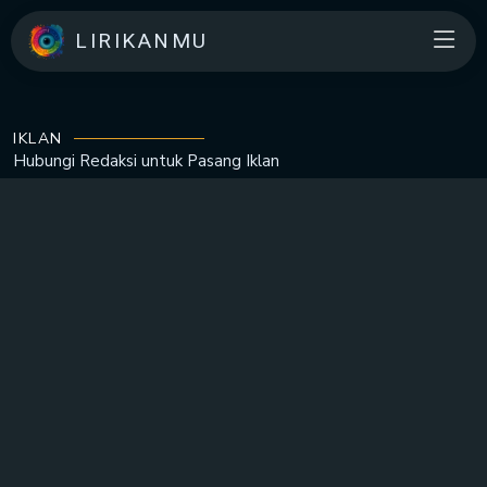
LIRIKANMU
IKLAN
Hubungi Redaksi untuk
Pasang Iklan