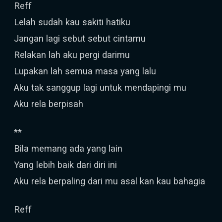
Reff
Lelah sudah kau sakiti hatiku
Jangan lagi sebut sebut cintamu
Relakan lah aku pergi darimu
Lupakan lah semua masa yang lalu
Aku tak sanggup lagi untuk mendapingi mu
Aku rela berpisah
**
Bila memang ada yang lain
Yang lebih baik dari diri ini
Aku rela berpaling dari mu asal kan kau bahagia
Reff