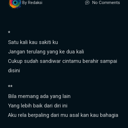
No Comments
By Redaksi
*
Satu kali kau sakiti ku
Jangan terulang yang ke dua kali
Cukup sudah sandiwar cintamu berahir sampai
disini
**
Bila memang ada yang lain
Yang lebih baik dari diri ini
Aku rela berpaling dari mu asal kan kau bahagia