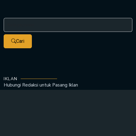
Cari
IKLAN
Hubungi Redaksi untuk
Pasang Iklan