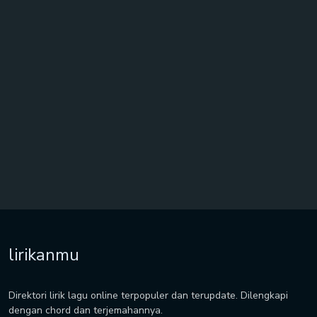
lirikanmu
Direktori lirik lagu online terpopuler dan terupdate. Dilengkapi
dengan chord dan terjemahannya.