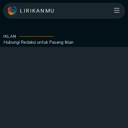
LIRIKANMU
IKLAN
Hubungi Redaksi untuk
Pasang Iklan