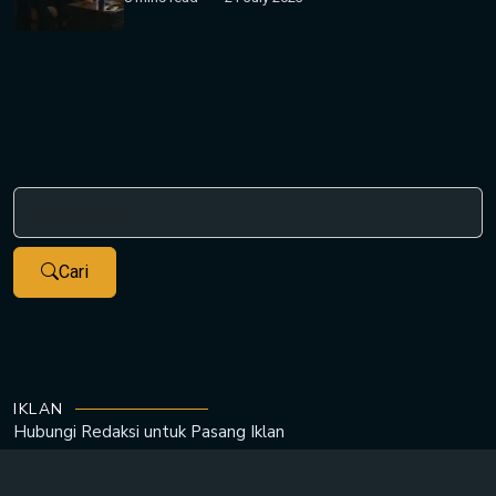
Cari
IKLAN
Hubungi Redaksi untuk
Pasang Iklan