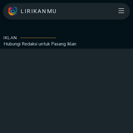
LIRIKANMU
IKLAN
Hubungi Redaksi untuk
Pasang Iklan