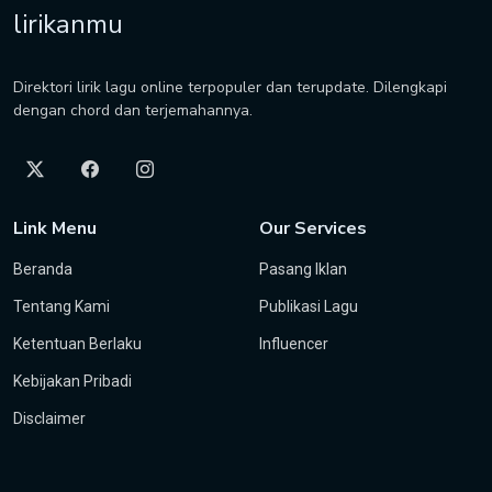
lirikanmu
Direktori lirik lagu online terpopuler dan terupdate. Dilengkapi
dengan chord dan terjemahannya.
Link Menu
Our Services
Beranda
Pasang Iklan
Tentang Kami
Publikasi Lagu
Ketentuan Berlaku
Influencer
Kebijakan Pribadi
Disclaimer