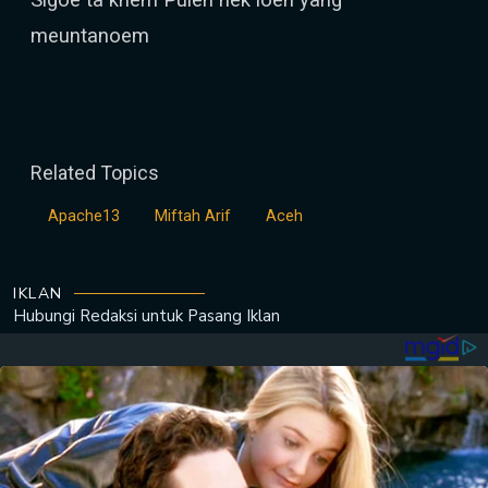
meuntanoem
Related Topics
Apache13
Miftah Arif
Aceh
IKLAN
Hubungi Redaksi untuk
Pasang Iklan