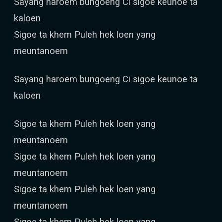
Sayang haroem bungoeng Ci sigoe keunoe ta
kaloen
Sigoe ta khem Puleh hek loen yang
meuntanoem
Sayang haroem bungoeng Ci sigoe keunoe ta
kaloen
Sigoe ta khem Puleh hek loen yang
meuntanoem
Sigoe ta khem Puleh hek loen yang
meuntanoem
Sigoe ta khem Puleh hek loen yang
meuntanoem
Sigoe ta khem Puleh hek loen yang