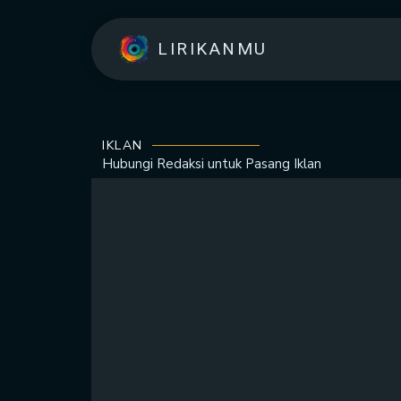
LIRIKANMU
IKLAN
Hubungi Redaksi untuk
Pasang Iklan