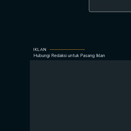
IKLAN
Hubungi Redaksi untuk
Pasang Iklan