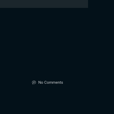
No Comments