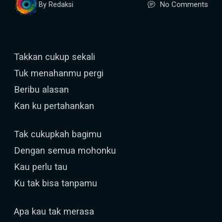
No Comments
By Redaksi
Takkan cukup sekali
Tuk menahanmu pergi
Beribu alasan
Kan ku pertahankan
Tak cukupkah bagimu
Dengan semua mohonku
Kau perlu tau
Ku tak bisa tanpamu
Apa kau tak merasa