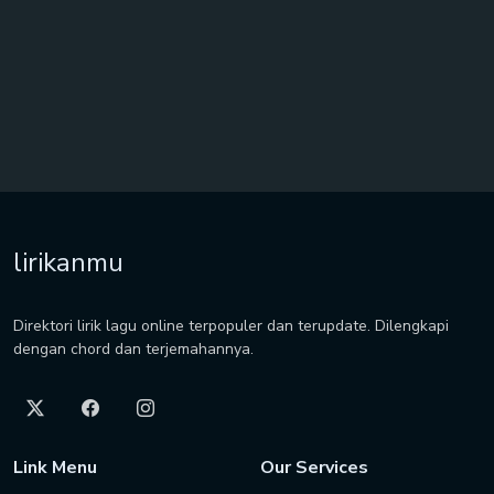
lirikanmu
Direktori lirik lagu online terpopuler dan terupdate. Dilengkapi
dengan chord dan terjemahannya.
Link Menu
Our Services