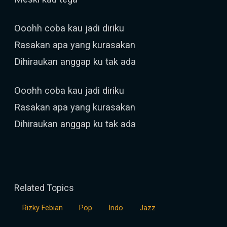
Ooohh coba kau jadi diriku
Rasakan apa yang kurasakan
Dihiraukan anggap ku tak ada
Ooohh coba kau jadi diriku
Rasakan apa yang kurasakan
Dihiraukan anggap ku tak ada
Related Topics
Rizky Febian
Pop
Indo
Jazz