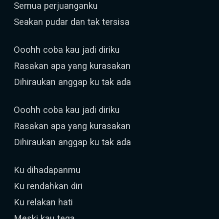
Semua perjuanganku
Seakan pudar dan tak tersisa
Ooohh coba kau jadi diriku
Rasakan apa yang kurasakan
Dihiraukan anggap ku tak ada
Ooohh coba kau jadi diriku
Rasakan apa yang kurasakan
Dihiraukan anggap ku tak ada
Ku dihadapanmu
Ku rendahkan diri
Ku relakan hati
Meski kau tega