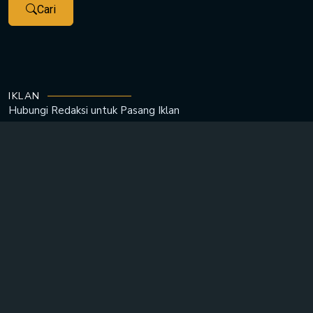
Cari
IKLAN
Hubungi Redaksi untuk
Pasang Iklan