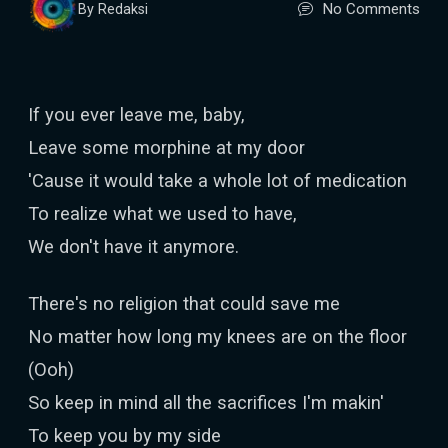
No Comments
By Redaksi
If you ever leave me, baby,
Leave some morphine at my door
'Cause it would take a whole lot of medication
To realize what we used to have,
We don't have it anymore.
There's no religion that could save me
No matter how long my knees are on the floor
(Ooh)
So keep in mind all the sacrifices I'm makin'
To keep you by my side