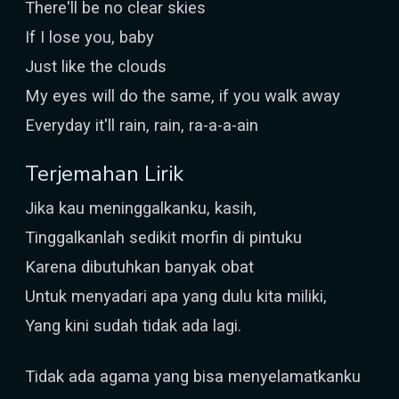
There'll be no clear skies
If I lose you, baby
Just like the clouds
My eyes will do the same, if you walk away
Everyday it'll rain, rain, ra-a-a-ain
Terjemahan Lirik
Jika kau meninggalkanku, kasih,
Tinggalkanlah sedikit morfin di pintuku
Karena dibutuhkan banyak obat
Untuk menyadari apa yang dulu kita miliki,
Yang kini sudah tidak ada lagi.
Tidak ada agama yang bisa menyelamatkanku