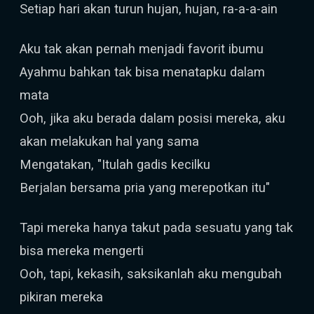
Setiap hari akan turun hujan, hujan, ra-a-a-ain
Aku tak akan pernah menjadi favorit ibumu
Ayahmu bahkan tak bisa menatapku dalam
mata
Ooh, jika aku berada dalam posisi mereka, aku
akan melakukan hal yang sama
Mengatakan, "Itulah gadis kecilku
Berjalan bersama pria yang merepotkan itu"
Tapi mereka hanya takut pada sesuatu yang tak
bisa mereka mengerti
Ooh, tapi, kekasih, saksikanlah aku mengubah
pikiran mereka