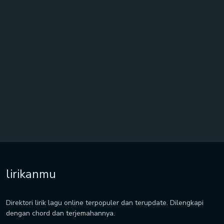
lirikanmu
Direktori lirik lagu online terpopuler dan terupdate. Dilengkapi
dengan chord dan terjemahannya.