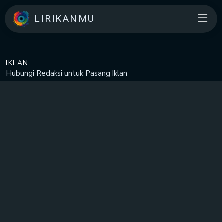
LIRIKANMU
IKLAN
Hubungi Redaksi untuk
Pasang Iklan