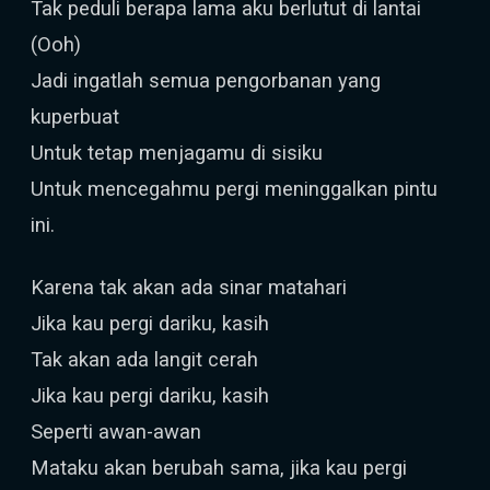
Tak peduli berapa lama aku berlutut di lantai
(Ooh)
Jadi ingatlah semua pengorbanan yang
kuperbuat
Untuk tetap menjagamu di sisiku
Untuk mencegahmu pergi meninggalkan pintu
ini.
Karena tak akan ada sinar matahari
Jika kau pergi dariku, kasih
Tak akan ada langit cerah
Jika kau pergi dariku, kasih
Seperti awan-awan
Mataku akan berubah sama, jika kau pergi