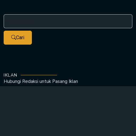
Cari
IKLAN
Hubungi Redaksi untuk
Pasang Iklan