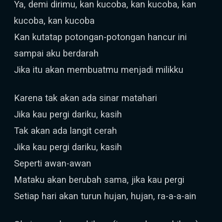
Ya, demi dirimu, kan kucoba, kan kucoba, kan
kucoba, kan kucoba
Kan kutatap potongan-potongan hancur ini
sampai aku berdarah
Jika itu akan membuatmu menjadi milikku
Karena tak akan ada sinar matahari
Jika kau pergi dariku, kasih
Tak akan ada langit cerah
Jika kau pergi dariku, kasih
Seperti awan-awan
Mataku akan berubah sama, jika kau pergi
Setiap hari akan turun hujan, hujan, ra-a-a-ain