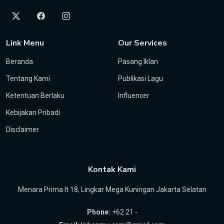
Link Menu
Our Services
Beranda
Pasang Iklan
Tentang Kami
Publikasi Lagu
Ketentuan Berlaku
Influencer
Kebijakan Pribadi
Disclaimer
Kontak Kami
Menara Prima lt 18, Lingkar Mega Kuningan Jakarta Selatan
Phone:
+62 21 -