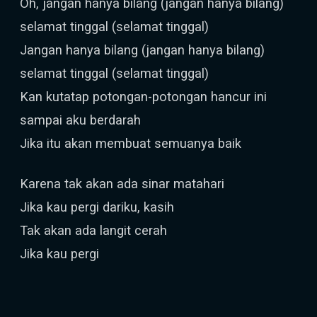
Oh, jangan hanya bilang (jangan hanya bilang)
selamat tinggal (selamat tinggal)
Jangan hanya bilang (jangan hanya bilang)
selamat tinggal (selamat tinggal)
Kan kutatap potongan-potongan hancur ini
sampai aku berdarah
Jika itu akan membuat semuanya baik
Karena tak akan ada sinar matahari
Jika kau pergi dariku, kasih
Tak akan ada langit cerah
Jika kau pergi