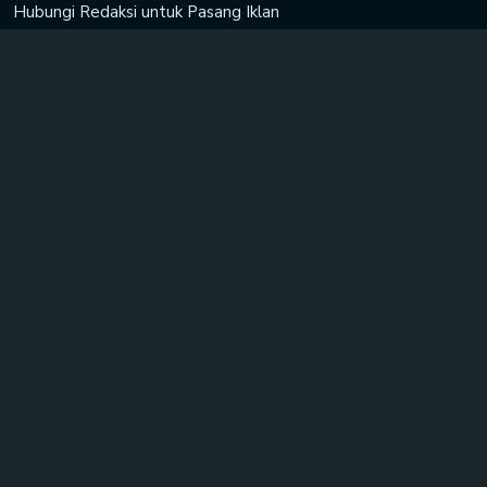
Hubungi Redaksi untuk
Pasang Iklan