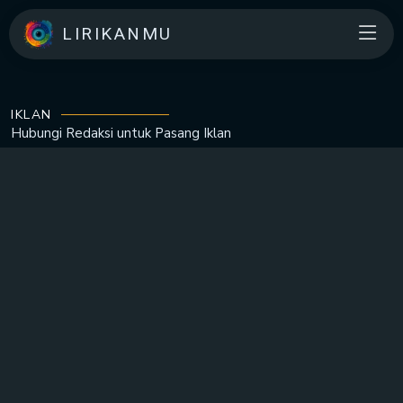
LIRIKANMU
IKLAN
Hubungi Redaksi untuk
Pasang Iklan