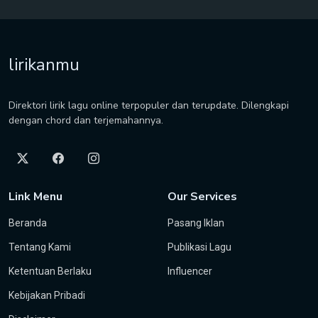
lirikanmu
Direktori lirik lagu online terpopuler dan terupdate. Dilengkapi
dengan chord dan terjemahannya.
Link Menu
Our Services
Beranda
Pasang Iklan
Tentang Kami
Publikasi Lagu
Ketentuan Berlaku
Influencer
Kebijakan Pribadi