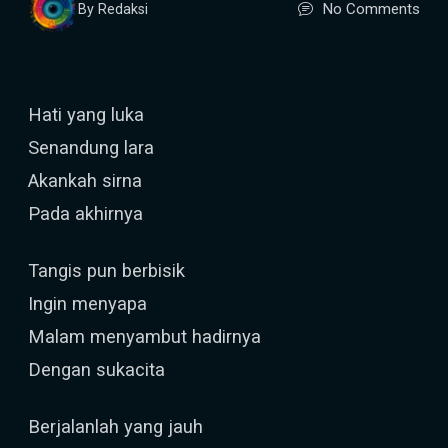
No Comments
By Redaksi
Hati yang luka
Senandung lara
Akankah sirna
Pada akhirnya
Tangis pun berbisik
Ingin menyapa
Malam menyambut hadirnya
Dengan sukacita
Berjalanlah yang jauh