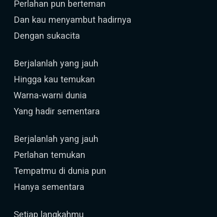
Perlahan pun berteman
Dan kau menyambut hadirnya
Dengan sukacita
Berjalanlah yang jauh
Hingga kau temukan
Warna-warni dunia
Yang hadir sementara
Berjalanlah yang jauh
Perlahan temukan
Tempatmu di dunia pun
Hanya sementara
Setiap langkahmu