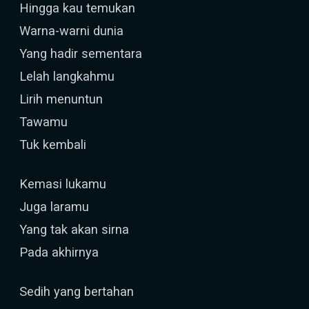
Hingga kau temukan
Warna-warni dunia
Yang hadir sementara
Lelah langkahmu
Lirih menuntun
Tawamu
Tuk kembali
Kemasi lukamu
Juga laramu
Yang tak akan sirna
Pada akhirnya
Sedih yang bertahan