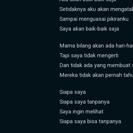
Setidaknya aku akan mengatak
Sampai menguasai pikiranku
Saya akan baik-baik saja
Mama bilang akan ada hari-hari
Tapi saya tidak mengerti
Dan tidak ada yang membuat
Mereka tidak akan pernah tah
Siapa saya
Siapa saya tanpanya
Saya ingin melihat
Siapa saya bisa tanpanya