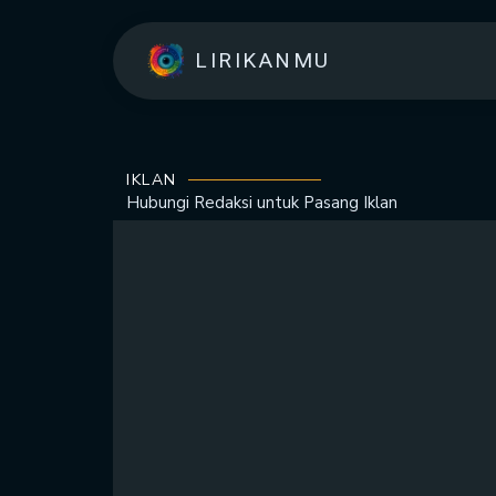
LIRIKANMU
IKLAN
Hubungi Redaksi untuk
Pasang Iklan