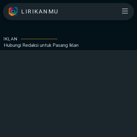
LIRIKANMU
IKLAN
Hubungi Redaksi untuk
Pasang Iklan