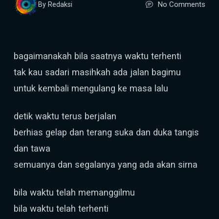
No Comments
By Redaksi
bagaimanakah bila saatnya waktu terhenti
tak kau sadari masihkah ada jalan bagimu
untuk kembali mengulang ke masa lalu
detik waktu terus berjalan
berhias gelap dan terang suka dan duka tangis
dan tawa
semuanya dan segalanya yang ada akan sirna
bila waktu telah memanggilmu
bila waktu telah terhenti