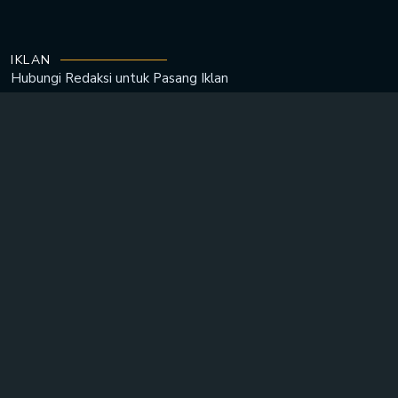
IKLAN
Hubungi Redaksi untuk
Pasang Iklan