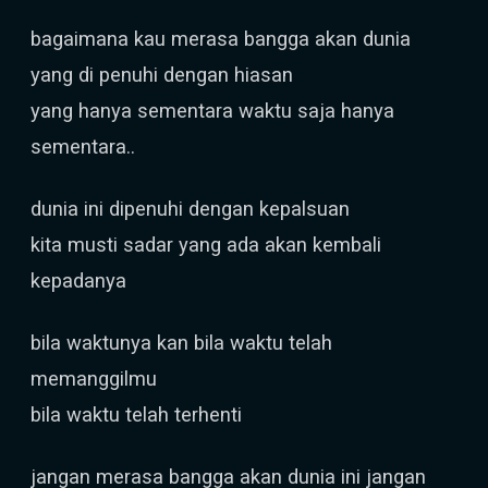
bagaimana kau merasa bangga akan dunia
yang di penuhi dengan hiasan
yang hanya sementara waktu saja hanya
sementara..
dunia ini dipenuhi dengan kepalsuan
kita musti sadar yang ada akan kembali
kepadanya
bila waktunya kan bila waktu telah
memanggilmu
bila waktu telah terhenti
jangan merasa bangga akan dunia ini jangan