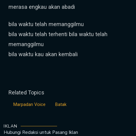
merasa engkau akan abadi
bila waktu telah memanggilmu
bila waktu telah terhenti bila waktu telah
memanggilmu
bila waktu kau akan kembali
Related Topics
Marpadan Voice
Batak
IKLAN
Hubungi Redaksi untuk
Pasang Iklan