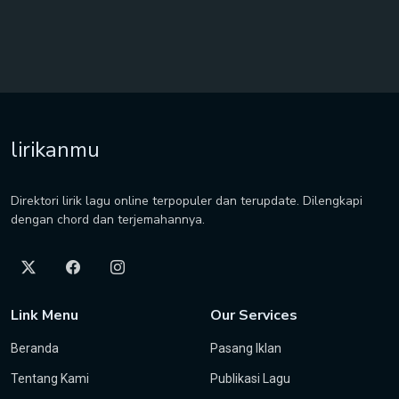
lirikanmu
Direktori lirik lagu online terpopuler dan terupdate. Dilengkapi
dengan chord dan terjemahannya.
Link Menu
Our Services
Beranda
Pasang Iklan
Tentang Kami
Publikasi Lagu