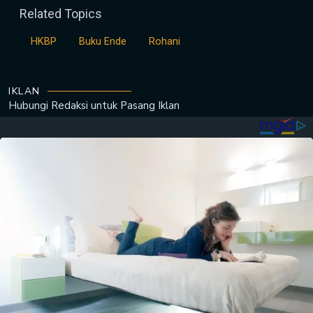
Related Topics
HKBP
Buku Ende
Rohani
IKLAN
Hubungi Redaksi untuk
Pasang Iklan