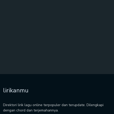
lirikanmu
Direktori lirik lagu online terpopuler dan terupdate. Dilengkapi
dengan chord dan terjemahannya.