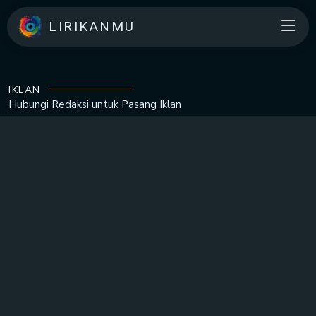
LIRIKANMU
IKLAN
Hubungi Redaksi untuk
Pasang Iklan