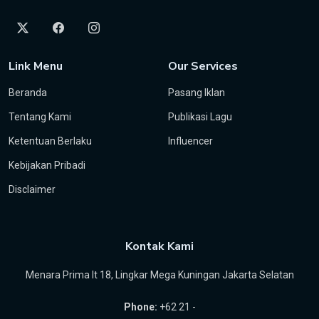
Link Menu
Our Services
Beranda
Pasang Iklan
Tentang Kami
Publikasi Lagu
Ketentuan Berlaku
Influencer
Kebijakan Pribadi
Disclaimer
Kontak Kami
Menara Prima lt 18, Lingkar Mega Kuningan Jakarta Selatan
Phone:
+62 21 -