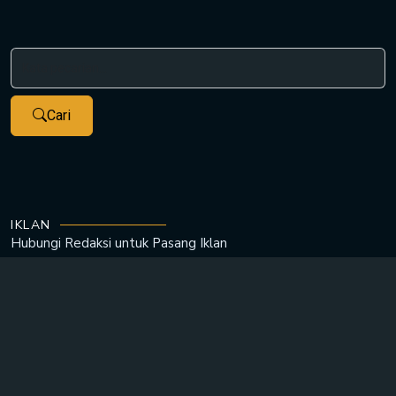
Cari
IKLAN
Hubungi Redaksi untuk
Pasang Iklan