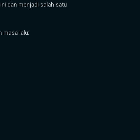
 ini dan menjadi salah satu
n masa lalu: