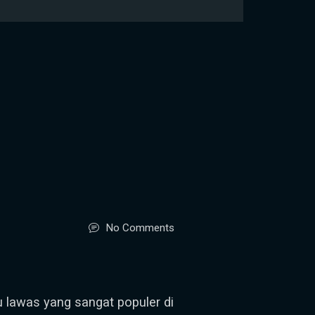
No Comments
 lawas yang sangat populer di