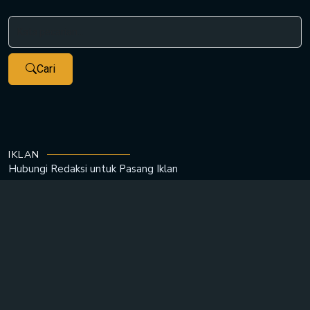
Cari
IKLAN
Hubungi Redaksi untuk
Pasang Iklan