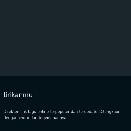
lirikanmu
Direktori lirik lagu online terpopuler dan terupdate. Dilengkapi
dengan chord dan terjemahannya.