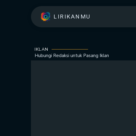
LIRIKANMU
IKLAN
Hubungi Redaksi untuk
Pasang Iklan