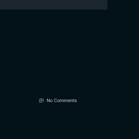
No Comments