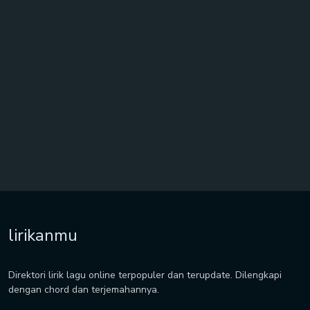
lirikanmu
Direktori lirik lagu online terpopuler dan terupdate. Dilengkapi
dengan chord dan terjemahannya.