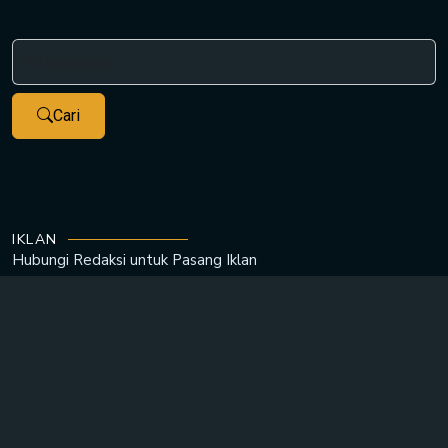
Cari
IKLAN
Hubungi Redaksi untuk
Pasang Iklan