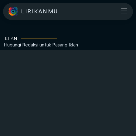
LIRIKANMU
IKLAN
Hubungi Redaksi untuk
Pasang Iklan