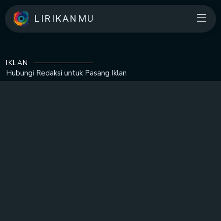
LIRIKANMU
IKLAN
Hubungi Redaksi untuk
Pasang Iklan