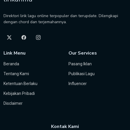
Direktori lirik lagu online terpopuler dan terupdate. Dilengkapi
dengan chord dan terjemahannya.
Link Menu
Our Services
Beranda
Pasang Iklan
Tentang Kami
Publikasi Lagu
Ketentuan Berlaku
Influencer
Kebijakan Pribadi
Disclaimer
Kontak Kami