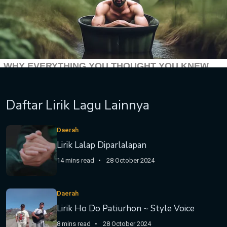
Daftar Lirik Lagu Lainnya
Daerah
Lirik Lalap Diparlalapan
14 mins read
28 October 2024
Daerah
Lirik Ho Do Patiurhon ~ Style Voice
8 mins read
28 October 2024