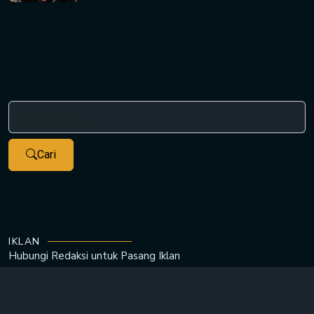
Cari
IKLAN
Hubungi Redaksi untuk
Pasang Iklan