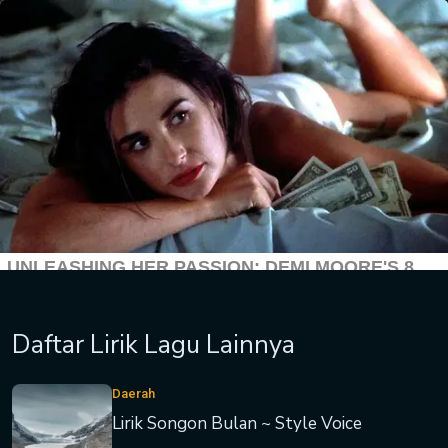
Daftar Lirik Lagu Lainnya
Daerah
Lirik Songon Bulan ~ Style Voice