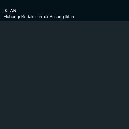
IKLAN
Hubungi Redaksi untuk
Pasang Iklan