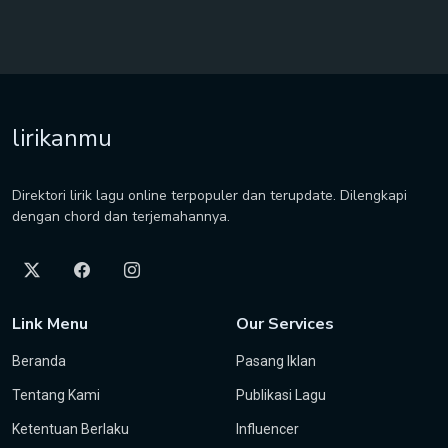
lirikanmu
Direktori lirik lagu online terpopuler dan terupdate. Dilengkapi
dengan chord dan terjemahannya.
Link Menu
Our Services
Beranda
Pasang Iklan
Tentang Kami
Publikasi Lagu
Ketentuan Berlaku
Influencer